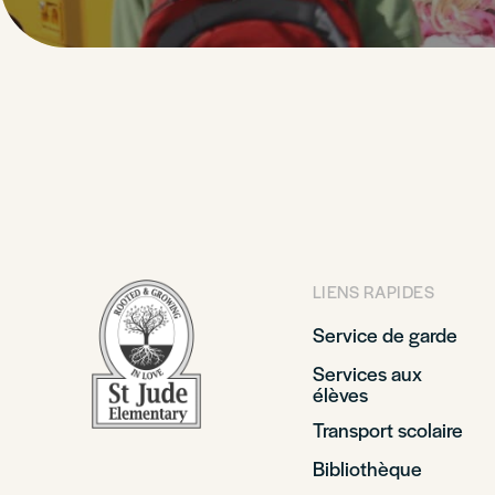
LIENS RAPIDES
Service de garde
Services aux
élèves
Transport scolaire
Bibliothèque