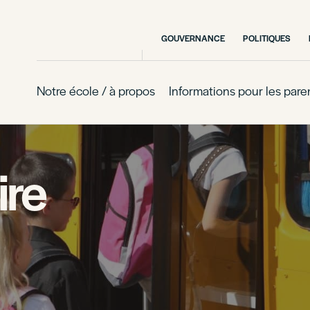
GOUVERNANCE
POLITIQUES
Notre école / à propos
Informations pour les pare
ire