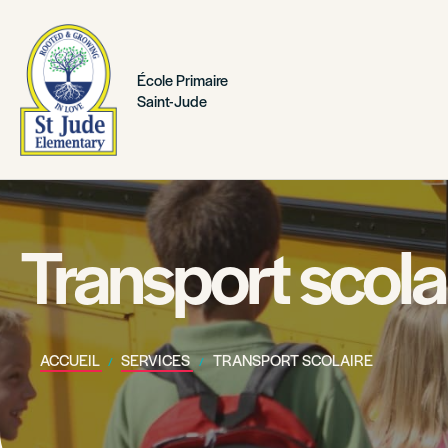
École Primaire
Saint-Jude
Transport scola
ACCUEIL
SERVICES
TRANSPORT SCOLAIRE