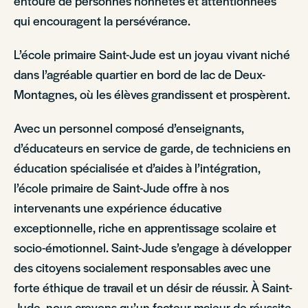
entouré de personnes honnêtes et attentionnées
qui encouragent la persévérance.
L’école primaire Saint-Jude est un joyau vivant niché
dans l’agréable quartier en bord de lac de Deux-
Montagnes, où les élèves grandissent et prospèrent.
Avec un personnel composé d’enseignants,
d’éducateurs en service de garde, de techniciens en
éducation spécialisée et d’aides à l’intégration,
l’école primaire de Saint-Jude offre à nos
intervenants une expérience éducative
exceptionnelle, riche en apprentissage scolaire et
socio-émotionnel. Saint-Jude s’engage à développer
des citoyens socialement responsables avec une
forte éthique de travail et un désir de réussir. À Saint-
Jude, nous croyons qu’un facteur majeur de réussite