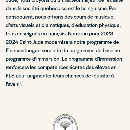
dans la société québécoise est le bilinguisme. Par
conséquent, nous offrons des cours de musique,
d’arts visuels et dramatiques, d’éducation physique,
tous enseignés en français. Nouveau pour 2023-
2024 Saint-Jude modernisera notre programme de
Français langue seconde du programme de base au
programme d’immersion. Le programme d’immersion
renforcera les compétences écrites des élèves en
FLS pour augmenter leurs chances de réussite à
l’avenir.